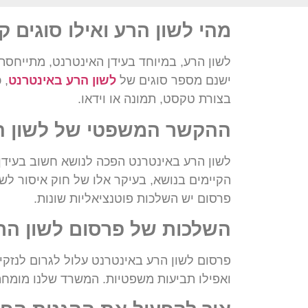
מהי לשון הרע ואילו סוגים ק
לשון הרע, במיוחד בעידן האינטרנט, מתייחסת ל
ישנם מספר סוגים של
לשון הרע באינטרנט
, 
בצורת טקסט, תמונה או וידאו.
ההקשר המשפטי של לשון ה
לשון הרע באינטרנט הפכה לנושא חשוב בעידן
הקיימים בנושא, בעיקר אלו של חוק איסור לש
פרסום יש השלכות פוטנציאליות שונות.
השלכות של פרסום לשון הר
פרסום לשון הרע באינטרנט עלול לגרום לנזקי
ואפילו תביעות משפטיות. המשרד שלנו מומחה 