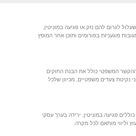
עלול לגרום להם נזק או פגיעה במוניטין.
ובות פוגעניות בפורומים ותוכן אחר המופץ
 ההקשר המשפטי כולל את הבנת החוקים
 נקיטת צעדים משפטיים, מכיוון שלכל
ללים פגיעה במוניטין, ירידה בערך עסקי
ץ וליווי מותאם לכל מקרה.