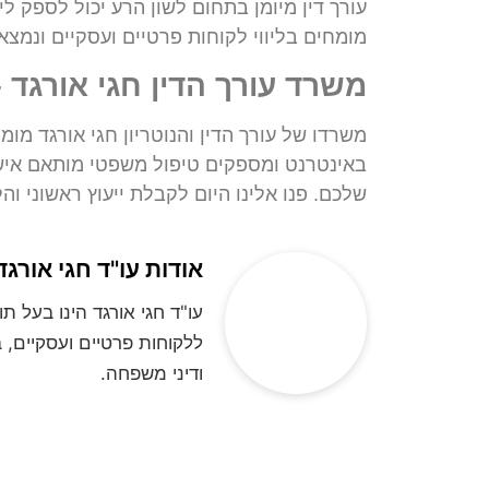
עורך דין מיומן בתחום לשון הרע יכול לספק לי
מומחים בליווי לקוחות פרטיים ועסקיים ונמצ
משרד עורך הדין חגי אורגד –
משרדו של עורך הדין והנוטריון חגי אורגד מומ
באינטרנט ומספקים טיפול משפטי מותאם איש
שלכם. פנו אלינו היום לקבלת ייעוץ ראשוני וה
אודות עו"ד חגי אורגד
ללקוחות פרטיים ועסקיים, ב
ודיני משפחה.