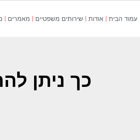
עמוד הבית
אודות
שירותים משפטיים
מאמרים
מ
כך ניתן לה