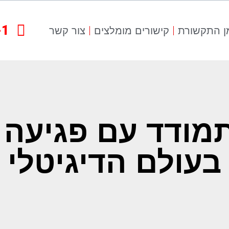
-1
ן התקשורת
קישורים מומלצים
צור קשר
תמודד עם פגיעה
בעולם הדיגיטלי