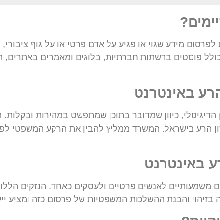
יימים?
פרסום מידע שגוי או פגיע על אדם פרטי או על גוף ציבורי, ש
כולל פוסטים ברשתות חברתיות, בלוגים ומאמרים באתרים, תג
רע באינטרנט
 הדיגיטלי, כיוון שמדובר בתוכן שמתפשט במהירות ובקלות.
ון הרע בישראל. המשרד ממליץ להבין את הרקע המשפטי לפני
ע באינטרנט
ם משמעותיים לאנשים פרטיים ולעסקים כאחד. הנזקים הללו כו
בזיהוי והבנת ההשלכות המשפטיות של פרסום כזה ומציע ייעו