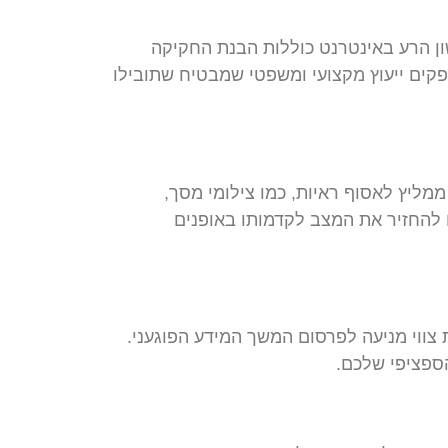
ון הרע באינטרנט כוללות הבנת החקיקה
ספקים ייעוץ מקצועי ומשפטי שמבטיח שתובילו
ליץ לאסוף ראיות, כמו צילומי מסך,
 להחזיר את המצב לקדמותו באופנים
צווי מניעה לפרסום המשך המידע הפוגעני.
הספציפי שלכם.