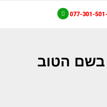
077-301-501
 בשם הטוב