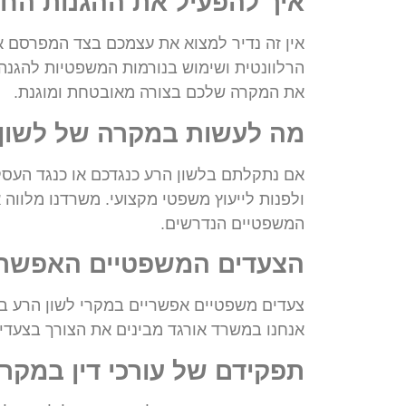
איך להפעיל את ההגנות החו
אין זה נדיר למצוא את עצמכם בצד המפרסם א
הרלוונטית ושימוש בנורמות המשפטיות להגנה ע
את המקרה שלכם בצורה מאובטחת ומוגנת.
מה לעשות במקרה של לשון ה
אם נתקלתם בלשון הרע כנגדכם או כנגד העסק 
ולפנות לייעוץ משפטי מקצועי. משרדנו מלווה
המשפטיים הנדרשים.
הצעדים המשפטיים האפשרי
צעדים משפטיים אפשריים במקרי לשון הרע באי
אנחנו במשרד אורגד מבינים את הצורך בצעדי
תפקידם של עורכי דין במקר