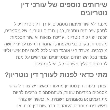
שירותים נוספים של עורכי דין
נוטריונים
מעבר לאישור ואימות מסמכים, עורך דין נוטריון יכול
לספק שירותים נוספים, כגון: תרגום נוטריוני של מסמכים,
הכנת ייפוי כוח נוטריוני, עריכת צוואות ואישור הסכמות
משפטיות בקרב בני משפחה, והתמודדות עם ענייני ירושה
מורכבים. משרד חגי אורגד מציע לכל לקוח יחס אישי וליווי
צמוד בכל השירותים הנוטריוניים הנדרשים על מנת
להבטיח תהליך משפטי קל, יעיל ומוצלח.
מתי כדאי לפנות לעורך דין נוטריון?
הצורך בעורך דין נוטריון מתעורר כאשר יש צורך להגיש
מסמכים במדינות שונות, כשהמסמכים צריכים להיות
מתורגמים או מאומתים רשמית, או כאשר יש צורך
באישורים מיוחדים העומדים בדרישות דין זרות. אנו