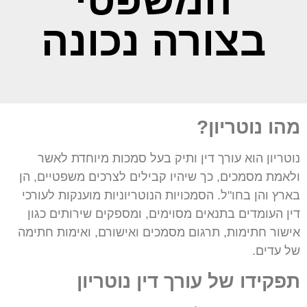
המשפטי
בצורה נכונה
מהו נוטריון?
נוטריון הוא עורך דין ותיק בעל סמכות מיוחדת לאשר
ולאמת מסמכים, כך שיהיו קבילים לצרכים משפטיים, הן
בארץ והן בחו"ל. הסמכויות הנוטריוניות מוענקות לעורכי
דין העומדים בתנאים מסוימים, ומספקים שירותים כגון
אישור חתימות, תרגום מסמכים ואישורם, ואימות חתימה
של עדים.
תפקידו של עורך דין נוטריון