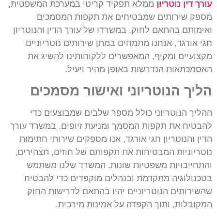
עורך דין נוטריון
ממלא תפקיד קריטי במערכת המשפטית,
מספק שירותים שמבטיחים את תקפות המסמכים
ואימותם בהתאם לחוק. במשרדו של עורך הדין והנוטריון
חגי אורגד, אנחנו מתמחים במתן שירותים נוטריוניים
מקצועיים ומקיף, המאפשרים ללקוחותינו להשיג את
האסמכתאות הנדרשות באופן מהיר ויעיל.
הליך הנוטריוני ואישור מסמכים
ההליך הנוטריוני כולל מספר שלבים שמבוצעים כדי
להבטיח את תקפות המסמך ומניעת זיופים. במשרד עורך
הדין והנוטריון חגי אורגד, אנו מספקים שירותי חתימות
נוטריוניות המבטיחות את תקפותם של חוזים, תצהירים,
והתחייבויות משפטיות שונות. המשרד שלנו משתמש
בטכנולוגיה מתקדמת ובנהלים מוקפדים כדי להבטיח
שהשירותים הנוטריוניים יהיו בהתאם לדרישות החוק
המקובלות, ותוך הקפדה על אמינות מירבית.