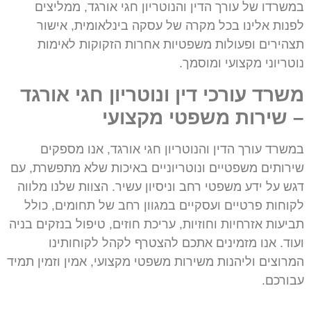
במשרדו של עורך הדין והנוטריון חגי אורגד, ממליצים
לפנות אלינו בכל מקרה של עסקה בינלאומית, אישור
תצהירים ופעולות משפטיות אחרות הזקוקות לאימות
נוטריוני מקצועי ומוסמך.
משרד עורכי דין ונוטריון חגי אורגד
– שירות משפטי מקצועי
במשרד עורך הדין והנוטריון חגי אורגד, אנו מספקים
שירותים משפטיים ונוטריוניים באיכות שלא מתפשרת, עם
דגש על ידע משפטי רחב וניסיון עשיר. הצוות שלנו מלווה
לקוחות פרטיים ועסקיים במגוון רחב של תחומים, כולל
תביעות אזרחיות וחוזיות, עריכת חוזים, טיפול בנזקים בניה
ועוד. אנו מזמינים אתכם להצטרף לקהל לקוחותינו
המרוצים וליהנות משירות משפטי מקצועי, אמין וזמין תמיד
עבורכם.