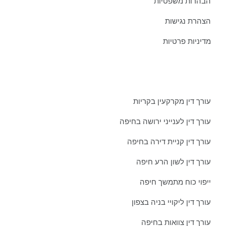
הבהרות משפטיות
הצהרת נגישות
מדיניות פרטיות
מאמרים אחרונים ממשרדינו:
עורך דין מקרקעין בקריות
עורך דין לענייני ירושה בחיפה
עורך דין קניית דירה בחיפה
עורך דין לשון הרע חיפה
ייפוי כוח מתמשך חיפה
עורך דין ליקויי בניה בצפון
עורך דין צוואות בחיפה