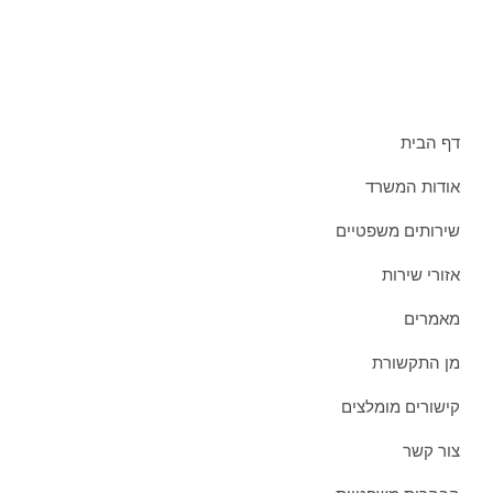
תפריט אתר:
דף הבית
אודות המשרד
שירותים משפטיים
אזורי שירות
מאמרים
מן התקשורת
קישורים מומלצים
צור קשר