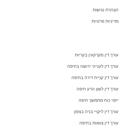
הצהרת נגישות
מדיניות פרטיות
מאמרים אחרונים ממשרדינו:
עורך דין מקרקעין בקריות
עורך דין לענייני ירושה בחיפה
עורך דין קניית דירה בחיפה
עורך דין לשון הרע חיפה
ייפוי כוח מתמשך חיפה
עורך דין ליקויי בניה בצפון
עורך דין צוואות בחיפה