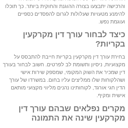
והרכישה יתבצעו בצורה ההוגנת והחוקית ביותר. כך תוכלו
להימנע מטעויות שעלולות לגרום להפסדים כספיים
ועוגמת נפש.
כיצד לבחור עורך דין מקרקעין
בקריות?
בחירת עורך דין מקרקעין בקריות חייבת להתבסס על
מקצועיות, ניסיון ותשומת לב לפרטים. חשוב לבחור בעורך
דין שמכיר את השוק המקומי, שמספק שירות אישי
ושהלקוחות שלו ממליצים עליו בחום. במשרדו של עורך
הדין חגי אורגד, לקוחותינו נהנים מליווי מקצועי מותאם
אישית ומקיף.
מקרים נפלאים שבהם עורך דין
מקרקעין שינה את התמונה