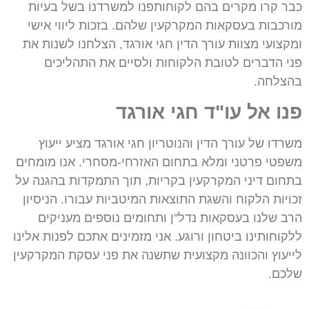
כבר קרו מקרים בהם לקוחותפנו למשרדנו בשל בעיות
מורכבות בעסקאות המקרקעין שלהם. בזכות ליווי אישי
ומקצועי מצוות עורך הדין חגי אורגד, הצלחנו לשנות את
פני הדברים לטובת הלקוחות ולסיים את התהליכים
בהצלחה.
פנו אל עו"ד חגי אורגד
משרדו של עורך הדין והנוטריון חגי אורגד מציע ייעוץ
משפטי פרטני ומלא בתחום האזרחי-מסחרי. אנו מומחים
בתחום דיני המקרקעין בקריות, תוך התמקדות בהגנה על
זכויות הלקוח והשגת התוצאות המיטביות עבורו. הניסיון
הרב שלנו בעסקאות נדל"ן ותחומים נוספים מעניקים
ללקוחותינו ביטחון ורוגע. אני מזמינים אתכם לפנות אלינו
לייעוץ והכוונה מקצועית שתשנה את פני עסקת המקרקעין
שלכם.