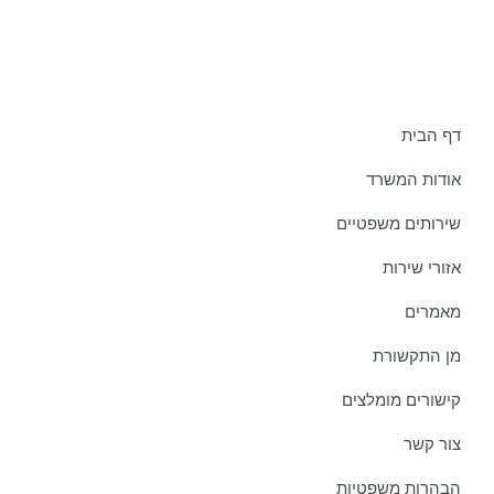
תפריט אתר:
דף הבית
אודות המשרד
שירותים משפטיים
אזורי שירות
מאמרים
מן התקשורת
קישורים מומלצים
צור קשר
הבהרות משפטיות