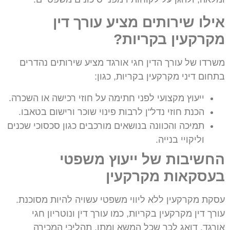
אילו שירותים מציע עורך דין
מקרקעין בקריות?
משרדו של עורך הדין חגי אורגד מציע שירותים נהדרים
בתחום דיני מקרקעין בקריות, כגון:
ייעוץ מקצועי לפני חתימה על חוזי רכישה או השכרה.
הכנת חוזי נדל"ן לרבות פינוי שוכר ורישום בטאבו.
תמיכה והכוונה בנושאים מורכבים כגון סכסוכי שכנים
וליקויי בנייה.
החשיבות של ייעוץ משפטי
בעסקאות מקרקעין
עסקת מקרקעין ללא ליווי משפטי עשויה להיות מסוכנת.
עורך דין מקרקעין בקריות, כמו עורך דין ונוטריון חגי
אורגד, דואג לכך שכל המשא ומתן, תהליכי המכירה