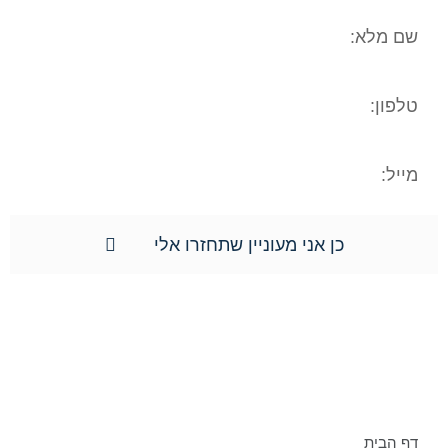
כן אני מעוניין שתחזרו אלי
תפריט אתר:
דף הבית