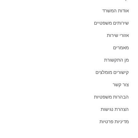
אודות המשרד
שירותים משפטיים
אזורי שירות
מאמרים
מן התקשורת
קישורים מומלצים
צור קשר
הבהרות משפטיות
הצהרת נגישות
מדיניות פרטיות
מאמרים אחרונים ממשרדינו: