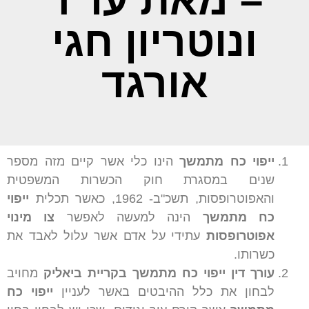
– מאת עו"ד
ונוטריון חגי
אורגד
ייפוי כח מתמשך
הינו כלי אשר קיים מזה מספר
שנים במסגרת חוק הכשרות המשפטית
והאפוטרופסות, תשכ"ב- 1962, כאשר תכלית
ייפוי
כח מתמשך
הינה למעשה לאפשר
צו מינוי
אפוטרופסות
עתידי על אדם אשר עלול לאבד את
כשרותו.
עורך דין ייפוי כח מתמשך בקריית ביאליק
מחויב
לבחון את כלל ההיבטים באשר לעניין
ייפוי כח