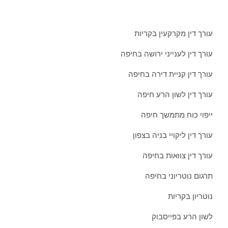
עורך דין מקרקעין בקריות
עורך דין לענייני ירושה בחיפה
עורך דין קניית דירה בחיפה
עורך דין לשון הרע חיפה
ייפוי כוח מתמשך חיפה
עורך דין ליקויי בניה בצפון
עורך דין צוואות בחיפה
תרגום נוטריוני בחיפה
נוטריון בקריות
לשון הרע בפייסבוק