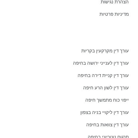
הצהרת נגישות
מדיניות פרטיות
מאמרים אחרונים ממשרדינו:
עורך דין מקרקעין בקריות
עורך דין לענייני ירושה בחיפה
עורך דין קניית דירה בחיפה
עורך דין לשון הרע חיפה
ייפוי כוח מתמשך חיפה
עורך דין ליקויי בניה בצפון
עורך דין צוואות בחיפה
תרגום נוטריוני בחיפה