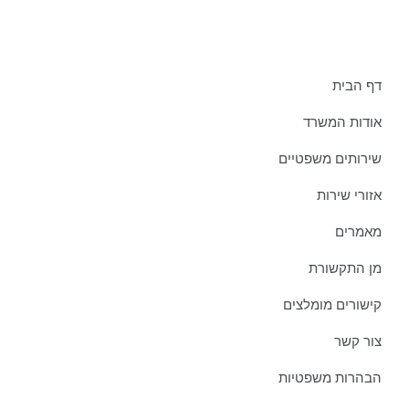
תפריט אתר:
דף הבית
אודות המשרד
שירותים משפטיים
אזורי שירות
מאמרים
מן התקשורת
קישורים מומלצים
צור קשר
הבהרות משפטיות