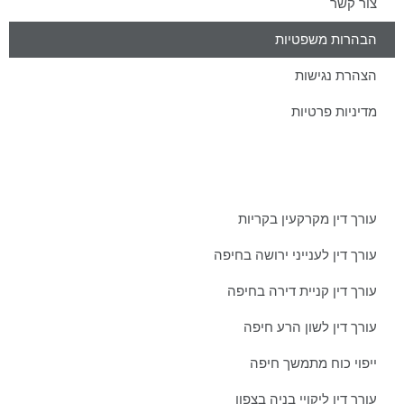
צור קשר
הבהרות משפטיות
הצהרת נגישות
מדיניות פרטיות
מאמרים אחרונים ממשרדינו:
עורך דין מקרקעין בקריות
עורך דין לענייני ירושה בחיפה
עורך דין קניית דירה בחיפה
עורך דין לשון הרע חיפה
ייפוי כוח מתמשך חיפה
עורך דין ליקויי בניה בצפון