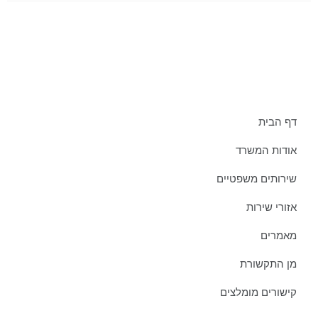
תפריט אתר:
דף הבית
אודות המשרד
שירותים משפטיים
אזורי שירות
מאמרים
מן התקשורת
קישורים מומלצים