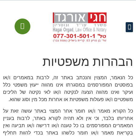
עמוד הבית
קישורים מומלצים
שירותים משפטיים
מן התקשורת
הבהרות משפטיות
כל הנאמר, המצוין והנכתב באתר זה, לרבות במאמרים ו/או
בפוסטים המפורסמים במסגרתו אינו מהווה ייעוץ משפטי כלל
ועיקר ואינו מהווה הצעה לנקיטה ו/או לאי נקיטה של הליכים
משפטיים ו/או פעולות משפטיות או אחרות מכל מין וסוג שהוא.
כל הקורא מאמר ו/או חומר אחר המצוי באתר עושה זאת על
אחריותו בלבד, וכי אין ולא תהיה לקורא באתר, לרבות בעניין
המאמרים המפורסמים בו כל טענה ו/או דרישה ו/או תביעה ואין
בקריאת מאמר ו/או חומר כלשהו באתר בכדי להוות תחליף