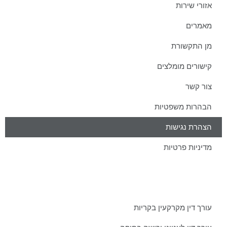
אזורי שירות
מאמרים
מן התקשורת
קישורים מומלצים
צור קשר
הבהרות משפטיות
הצהרת נגישות
מדיניות פרטיות
מאמרים אחרונים ממשרדינו:
עורך דין מקרקעין בקריות