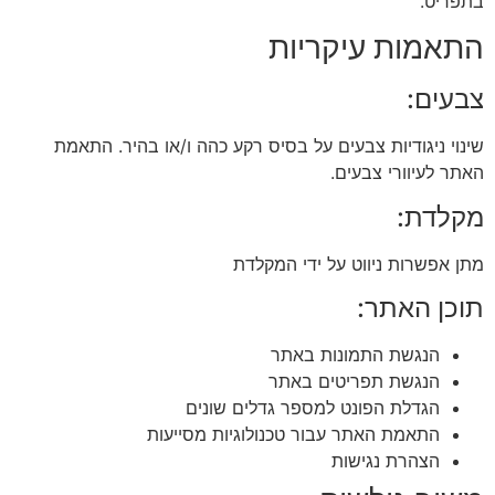
בתפריט.
התאמות עיקריות
צבעים:
שינוי ניגודיות צבעים על בסיס רקע כהה ו/או בהיר. התאמת
האתר לעיוורי צבעים.
מקלדת:
מתן אפשרות ניווט על ידי המקלדת
תוכן האתר:
הנגשת התמונות באתר
הנגשת תפריטים באתר
הגדלת הפונט למספר גדלים שונים
התאמת האתר עבור טכנולוגיות מסייעות
הצהרת נגישות