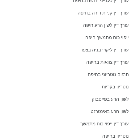
עורך דין לענייני ירושה בחיפה
עורך דין קניית דירה בחיפה
עורך דין לשון הרע חיפה
ייפוי כוח מתמשך חיפה
עורך דין ליקויי בניה בצפון
עורך דין צוואות בחיפה
תרגום נוטריוני בחיפה
נוטריון בקריות
לשון הרע בפייסבוק
לשון הרע באינטרנט
עורך דין ייפוי כוח מתמשך
נוטריון בחיפה