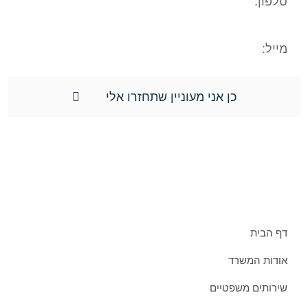
כן אני מעוניין שתחזרו אלי
תפריט אתר:
דף הבית
אודות המשרד
שירותים משפטיים