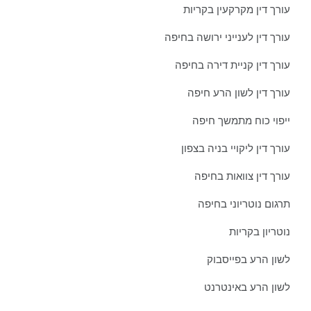
עורך דין מקרקעין בקריות
עורך דין לענייני ירושה בחיפה
עורך דין קניית דירה בחיפה
עורך דין לשון הרע חיפה
ייפוי כוח מתמשך חיפה
עורך דין ליקויי בניה בצפון
עורך דין צוואות בחיפה
תרגום נוטריוני בחיפה
נוטריון בקריות
לשון הרע בפייסבוק
לשון הרע באינטרנט