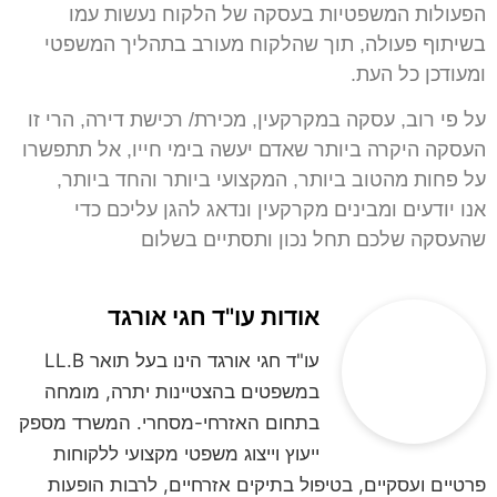
הפעולות המשפטיות בעסקה של הלקוח נעשות עמו
בשיתוף פעולה, תוך שהלקוח מעורב בתהליך המשפטי
ומעודכן כל העת.
על פי רוב, עסקה במקרקעין, מכירת/ רכישת דירה, הרי זו
העסקה היקרה ביותר שאדם יעשה בימי חייו, אל תתפשרו
על פחות מהטוב ביותר, המקצועי ביותר והחד ביותר,
אנו יודעים ומבינים מקרקעין ונדאג להגן עליכם כדי
שהעסקה שלכם תחל נכון ותסתיים בשלום
אודות עו"ד חגי אורגד
עו"ד חגי אורגד הינו בעל תואר LL.B
במשפטים בהצטיינות יתרה, מומחה
בתחום האזרחי-מסחרי. המשרד מספק
ייעוץ וייצוג משפטי מקצועי ללקוחות
פרטיים ועסקיים, בטיפול בתיקים אזרחיים, לרבות הופעות