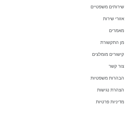
שירותים משפטיים
אזורי שירות
מאמרים
מן התקשורת
קישורים מומלצים
צור קשר
הבהרות משפטיות
הצהרת נגישות
מדיניות פרטיות
מאמרים אחרונים ממשרדינו: