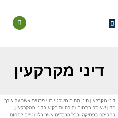
עמוד הבית
קישורים מומלצים
שירותים משפטיים
מן התקשורת
דיני מקרקעין
דיני מקרקעין הינו תחום משפטי רווי פרטים אשר על עורך
הדין שעוסק בתחום זה להיות בקיא בדיני המקרקעין,
בחקיקה בפסיקה ובכל הרבדים אשר רלוונטיים לתחום