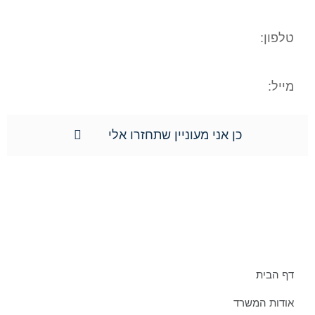
כן אני מעוניין שתחזרו אלי
תפריט אתר:
דף הבית
אודות המשרד