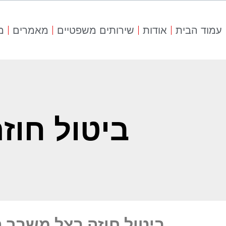
עמוד הבית
אודות
שירותים משפטיים
מאמרים
מ
ביטול חוז
ביטול חוזה בצל משבר הנ