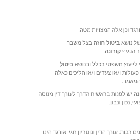
גד וכן אלה המצויות מטה.
של נושא
ביטול חוזה
בצל משבר
 הנגיף
קורונה
.
ף לייעוץ משפטי בכלל ובנושא
ביטול
פעולות ו/או צעדים ו/או הליכים כאלה
המאמר.
נה
יש לפנות בראשית הדרך לעורך דין מנוסה
 נכון ונבון.
 רבות. עורך הדין ונוטריון חגי אורגד הינו