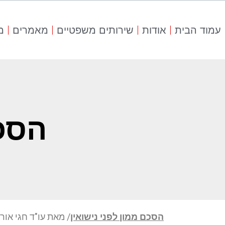
עמוד הבית
אודות
שירותים משפטיים
מאמרים
מ
הסכם
הסכם ממון לפני נישואין
/ מאת עו"ד חגי אור