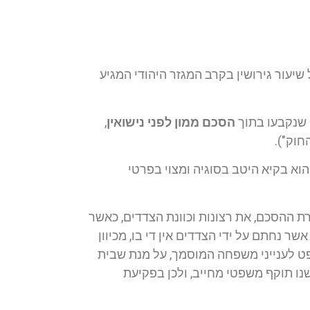
שיעור גירושין בקרב המגזר היהודי המגיע
ם שנקבעו בתוך
הסכם ממון לפני נישואין
,
 הוא בקיא היטב בסוגיה ומצוי בפרטי
רת ההסכם, את רצונות וכוונת הצדדים, כאשר
שר נחתם על ידי הצדדים אין די בו, מכיוון
ט לענייני משפחה המוסמך, על מנת שבית
שנו תוקף משפטי מחייב, ולכן בפקיעת