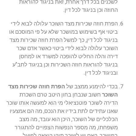
לשכנים בכל דרך אחרת, זאת בניגוד להוראות
החוזה וכן בניגוד לכל דין.
הפרת חוזה שכירות מצד השוכר עלולה לבוא לידי
ביטוי אף בשימוש במושכר שלא על פי המוסכם או
בניגוד לכל דין, כך למשל הפרת חוזה שכירות מצד
השוכר עלולה לבוא לידי ביטוי כאשר אדם שכר
דירה והלה החליט להופכה למשרד או למחסן
בניגוד להוראות חוזה השכירות וכן בניגוד לתב"ע
ובניגוד לכל דין.
בכדי להימנע ממצב של
הפרת חוזה שכירות מצד
השוכר
חשוב שנבחן בחון היטב טרם השכרת
הדירה לשוכר פוטנציאלי מי הוא למעשה אותו שוכר
שאנו עתידים לתת בידיו את הנכס, מה הם אמצעיו
הכלכליים של השוכר, היכן הוא עובד, מה מצב
משפחתו, מה מספר הנפשות הצפויים להתגורר
במושכר, האם יש לשוכר תיקי הוצאה לפועל