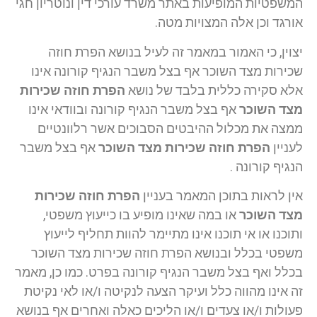
המשפטיות המופיעות באתר משרד עורכי דין ונוטריון חגי
אורגד וכן אלה המצויות מטה.
יצוין, כי האמור במאמר זה לעיל בנושא הפרת חוזה
שכירות מצד השוכר אף בצל משבר הנגיף קורונה אינו
אלא סקירה כללית בלבד של נושא
הפרת חוזה שכירות
מצד השוכר
אף בצל משבר הנגיף קורונה ובוודאי אינו
ממצה את מכלול ההיבטים הסבוכים אשר רלוונטיים
לעניין
הפרת חוזה שכירות מצד השוכר
אף בצל משבר
הנגיף קורונה .
אין לראות בתוכן המאמר בעניין
הפרת חוזה שכירות
מצד השוכר
או במה שאינו מופיע בו כייעוץ משפטי,
ותוכנו או אי תוכנו אינו מתיימר להוות תחליף לייעוץ
משפטי בכלל ובנושא הפרת חוזה שכירות מצד השוכר
בכלל ואף בצל משבר הנגיף קורונה בפרט. כמו כן, מאמר
זה אינו מהווה כלל ועיקר הצעה לנקיטה ו/או לאי נקיטת
פעולות ו/או צעדים ו/או הליכים כאלה ואחרים אף בנושא