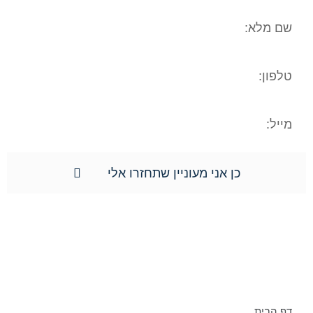
כן אני מעוניין שתחזרו אלי
תפריט אתר:
דף הבית