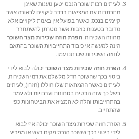
לעיתים רבות שוכר הנכס יטען טענות שאינן
מתכתבות עם המציאות בדבר ליקויים לכאורה אשר
קיימים בנכס, כאשר בפועל אין באמת ליקויים אלא
מדובר בטענות כוזבות אשר מטרתן להשתחרר
מחוזה השכירות.
הפרת חוזה שכירות מצד השוכר
הינה למעשה אי כיבוד התחייבויות השוכר בהתאם
לחוזה השכירות שכרתנו עמו.
הפרת חוזה שכירות מצד השוכר
יכולה לבוא לידי
ביטוי בכך שהשוכר חדל מלשלם את דמי השכירות,
לעיתים כאשר ההמחאות שלו חוללו (חזרו), לעיתים
בשל כך שזה הבטיח בטחונות וערבויות ולא עמד
בהתחייבותו והלה לא המציא את הביטחונות כפי
שהתחייב.
הפרת חוזה שכירות מצד השוכר יכולה אף לבוא
לידי ביטוי בכך ששוכר הנכס מקים רעש או מפריע