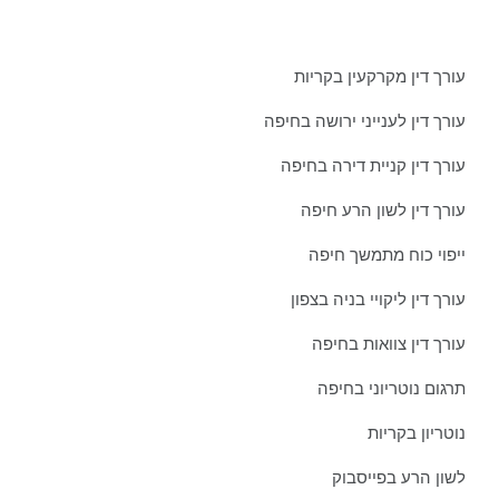
מאמרים אחרונים ממשרדינו:
עורך דין מקרקעין בקריות
עורך דין לענייני ירושה בחיפה
עורך דין קניית דירה בחיפה
עורך דין לשון הרע חיפה
ייפוי כוח מתמשך חיפה
עורך דין ליקויי בניה בצפון
עורך דין צוואות בחיפה
תרגום נוטריוני בחיפה
נוטריון בקריות
לשון הרע בפייסבוק