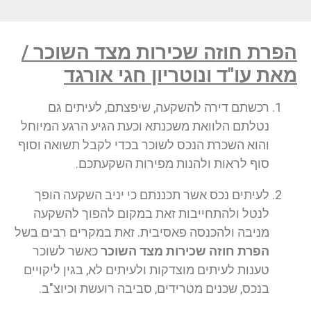
הפרת חוזה שכירות מצד השוכר /
מאת עו"ד ונוטריון חגי אורגד
רכשתם דירה להשקעה, שיפצתם, לעיתים גם
נטלתם הלוואת משכנתא וכעת הגיע הרגע המיוחל
והוא השכרת הנכס לשוכר בכדי לקבל תשואה וסוף
סוף לראות ולהנות מפירות השקעתכם.
לעיתים נכס אשר תכננתם כי יניב השקעה הופך
לנטל ולהתחייבות זאת במקום להפוך להשקעה
מניבה ולהכנסה פאסיבית. זאת במקרים רבים בשל
הפרת חוזה שכירות מצד השוכר
כאשר לשוכר
טענות לעיתים מוצדקות ולעיתים לא, בגין ליקויים
בנכס, שכנים מטרידים, סביבה רועשת וכיוצ"ב.