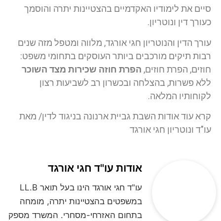
סיים את לימודיו האקדמיים בהצטיינות יתרה והוסמך
כעורך דין ונוטריון.
עורך הדין והנוטריון חגי אורגד, מלווה ומטפל מזה שנים
רבות תיקים מורכבים ביותר העוסקים בתחומי משפט:
חוזים, הפרת חוזים,
הפרת חוזה שכירות מצד השוכר
ללא פשרות, בהצלחה ובכשרון רב לשביעות רצון
לקוחותיו המלאה.
קרא עוד אודות השבת גביית ארנונה בניגוד לדין/ מאת
עו"ד ונוטריון חגי אורגד
אודות עו"ד חגי אורגד
עו"ד חגי אורגד הינו בעל תואר LL.B
במשפטים בהצטיינות יתרה, מומחה
בתחום האזרחי-מסחרי. המשרד מספק