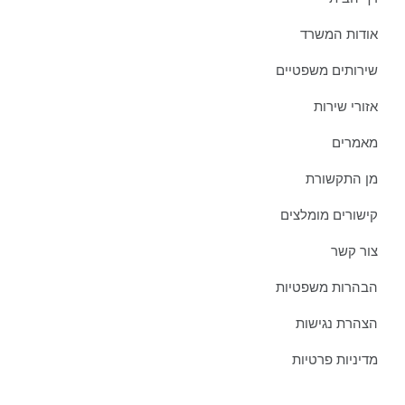
אודות המשרד
שירותים משפטיים
אזורי שירות
מאמרים
מן התקשורת
קישורים מומלצים
צור קשר
הבהרות משפטיות
הצהרת נגישות
מדיניות פרטיות