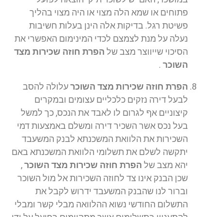
פתוחים או שמא הלה מצוי או היה מצוי בהליך
פשיטת רגל. בדיקות אלה הינן בעלות חשיבות
נעלה על מנת לצמצם לכדי המינימום האפשרי את
הסיכוי שייווצר מצב של
הפרת חוזה שכירות מצד
השוכר
.
הפרת חוזה שכירות מצד השוכר
עלולה להסב
לבעל דירה נזקים כלכליים עצומים ובמקרים
קיצוניים אף לגרום לו לאבד את הנכס, כך למשל
בעל נכס אשר השכיר דירה
ומשלם באמצעות דמי
השכירות את הלוואת המשכנתא לבנק המשעבד
יתקשה לשלם את תשלומי הלוואת המשכנתא באם
יהא מצב של
הפרת חוזה שכירות מצד השוכר
,
שכן הבנק אינו צד לחוזה השכירות אל מול השוכר
וברור לנו שהבנק המשעבד ידרוש לקבל את
התשלום החודשי נשוא ההלוואה מבלי קשר ומבלי