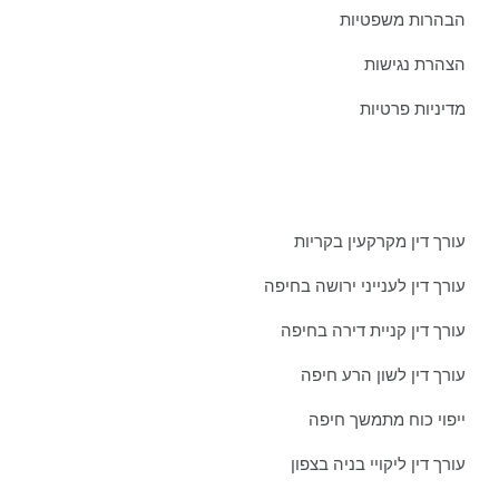
הבהרות משפטיות
הצהרת נגישות
מדיניות פרטיות
מאמרים אחרונים ממשרדינו:
עורך דין מקרקעין בקריות
עורך דין לענייני ירושה בחיפה
עורך דין קניית דירה בחיפה
עורך דין לשון הרע חיפה
ייפוי כוח מתמשך חיפה
עורך דין ליקויי בניה בצפון