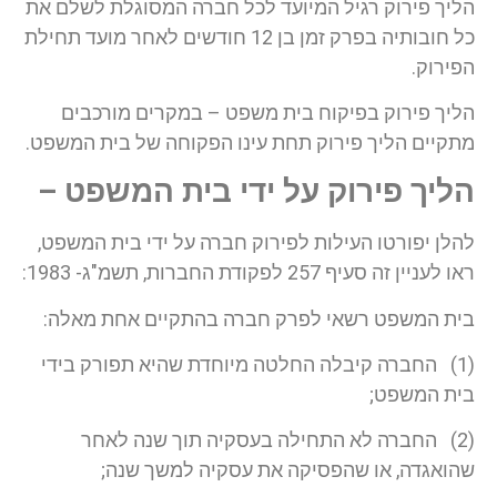
הליך פירוק רגיל המיועד לכל חברה המסוגלת לשלם את
כל חובותיה בפרק זמן בן 12 חודשים לאחר מועד תחילת
הפירוק.
הליך פירוק בפיקוח בית משפט – במקרים מורכבים
מתקיים הליך פירוק תחת עינו הפקוחה של בית המשפט.
הליך פירוק על ידי בית המשפט –
להלן יפורטו העילות לפירוק חברה על ידי בית המשפט,
ראו לעניין זה סעיף 257 לפקודת החברות, תשמ"ג- 1983:
בית המשפט רשאי לפרק חברה בהתקיים אחת מאלה:
(1) החברה קיבלה החלטה מיוחדת שהיא תפורק בידי
בית המשפט;
(2) החברה לא התחילה בעסקיה תוך שנה לאחר
שהואגדה, או שהפסיקה את עסקיה למשך שנה;