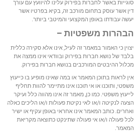
סוגייות באשר לחברות בפירוק עלינו להיוועץ עם עורך
דין אשר עוסק בתחום מורכב זה, בקיא בפרטיו אשר
יעשה עבודתו באופן המקצועי והמיטבי ביותר.
הבהרות משפטיות –
יצוין כי האמור במאמר זה לעיל, אינו אלא סקירה כללית
בלבד של נושא חברות בפירוק ובוודאי אינו ממצה את
מכלול ההיבטים המורכבים בנושא חברות בפירוק.
אין לראות בתוכן המאמר או במה שאינו מופיע בו כייעוץ
משפטי, ותוכנו או אי תוכנו אינו מתיימר להוות תחליף
לייעוץ משפטי. כמו כן, מאמר זה אינו מהווה כלל ועיקר
הצעה לנקיטה ו/או לאי נקיטת פעולות ו/או הליכים כאלה
ואחרים. כותב המאמר אינו אחראי באופן עקיף או ישיר
לכל פעולה ו/או אי פעולה שתינקט כתוצאה מקריאת
המאמר.