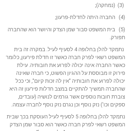
(3) (נמחקה);
(4) החברה היתה לחדלת-פרעון;
(5) בית המשפט סבור שמן הצדק והיושר הוא שהחברה
תפורק.
נתמקד להלן בחלופה 4 לסעיף לעיל. במקרה זה בית
המשפט רשאי לפרק חברה כאשר זו חדלת פירעון, כלומר
כאשר החברה אינה יכולה לפרוע את חובותיה. עילת
פירוק זו מבוססת על ההגיון הפשוט, כי חברה שאינה
יכולה לפרוע את חובותיה "אין לה זכות קיום", וכי ככל
שהחברה תמשיך להתקיים במצב חדלות פירעון זה היא
צוברת חובות נוספים אשר גורמים לנושיה (עובדים,
ספקים וכו') נזק נוסף וכן נגרם נזק נוסף לחברה עצמה.
נתמקד להלן בחלופה 5 לסעיף לעיל העוסקת בכך שבית
המשפט רשאי לפרק חברה כאשר הוא סבור שמן הצדק