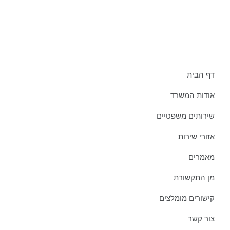
תפריט אתר:
דף הבית
אודות המשרד
שירותים משפטיים
אזורי שירות
מאמרים
מן התקשורת
קישורים מומלצים
צור קשר