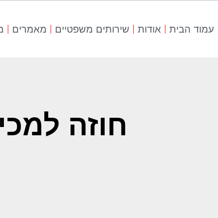
עמוד הבית
אודות
שירותים משפטיים
מאמרים
מ
חוזה למכי