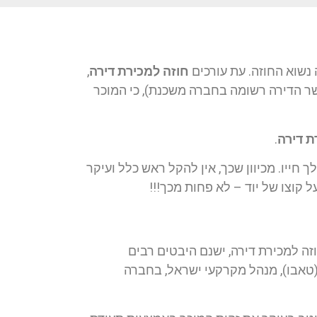
נשוא החוזה. עת עורכים
חוזה למכירת דירה
,
שר הדירה רשומה בחברה משכנת), כי המוכר
ת דירה
.
חייו. מכיוון שכך, אין להקל ראש כלל ועיקר
ל קוצו של יוד – לא פחות מכך!!!
וזה למכירת דירה, ישנם היבטים רבים
 (טאבו), מנהל מקרקעי ישראל, בחברה