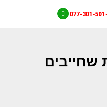
077-301-501
 שחייבים