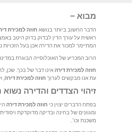
מבוא –
הדבר החשוב ביותר בנושא
חוזה למכירת דיר
ראשית על עורך הדין לבדוק בדוק היטב באמצע
המתיימר למכור את הדירה אכן בעל הזכויות נ
הרוב המכריע של האוכלוסייה הבוגרת במדינ
חוזה למכירת דירה
אינו דבר של בכך. שכן, ל
עת אנו מבקשים לערוך
חוזה למכירת דירה
, 
זיהוי הצדדים והדירה נשוא 
בפתח הדברים יצוין כי
חוזה למכירת דירה
הינ
ומגוונים של בחינה ובדיקה מדוקדקת ויסודית
משכנת וכו'..