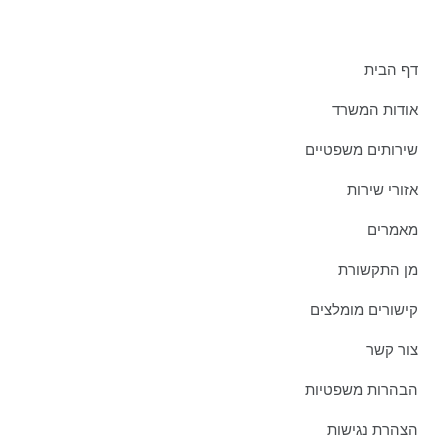
תפריט אתר:
דף הבית
אודות המשרד
שירותים משפטיים
אזורי שירות
מאמרים
מן התקשורת
קישורים מומלצים
צור קשר
הבהרות משפטיות
הצהרת נגישות