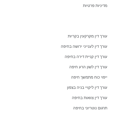
מדיניות פרטיות
מאמרים אחרונים ממשרדינו:
עורך דין מקרקעין בקריות
עורך דין לענייני ירושה בחיפה
עורך דין קניית דירה בחיפה
עורך דין לשון הרע חיפה
ייפוי כוח מתמשך חיפה
עורך דין ליקויי בניה בצפון
עורך דין צוואות בחיפה
תרגום נוטריוני בחיפה