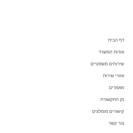
תפריט אתר:
דף הבית
אודות המשרד
שירותים משפטיים
אזורי שירות
מאמרים
מן התקשורת
קישורים מומלצים
צור קשר