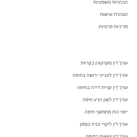
הבהרות משפטיות
הצהרת נגישות
מדיניות פרטיות
מאמרים אחרונים ממשרדינו:
עורך דין מקרקעין בקריות
עורך דין לענייני ירושה בחיפה
עורך דין קניית דירה בחיפה
עורך דין לשון הרע חיפה
ייפוי כוח מתמשך חיפה
עורך דין ליקויי בניה בצפון
עורך דין צוואות בחיפה