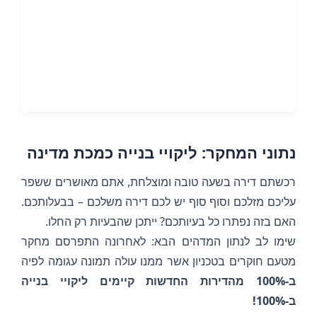
נתוני המחקר: ליקויי בנייה כמכת מדינה
רכשתם דירה בשעה טובה ומוצלחת, אתם מאושרים ששפר
עליכם מזלכם וסוף סוף יש לכם דירה משלכם – בבעלותכם.
האם בזה נפתרו כל בעיותכם? ייתכן שהבעיות רק החלו.
שימו לב לנתון המדהים הבא: לאחרונה התפרסם מחקר
מטעם חוקרים בטכניון אשר ממנו עולה תמונה עגומה לפיה
ב-100% מהדירות החדשות קיימים ליקויי בנייה
ב-100%!