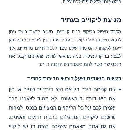
המשוכות שלא סיפרו לכם עליהן.
מניעת ליקויים בעתיד
מלבד טיפול בליקויי בניה קיימים, חשוב לדעת כיצד ניתן
למנוע הישנות של ליקויים בעתיד. עורך דין ליקויי בניה מספק
ייעוץ ללקוחות המשרד שלנו כיצד לנסח חוזים מדויקים, איך
לבצע בדיקות איכות בניה מראש ולוודא שהקונים יקבלו את
הנכס שהובטח להם בסטנדרט הגבוה ביותר.
דגשים חשובים שעל רוכשי הדירות להכיר:
אם קניתם דירה בין אם היא דירת יד שנייה או בין
אם היא דירה יד ראשונה, לא תמיד לצערנו הרב
יאמרו לכם על כל הליקויים המצויים בנכס, למרות
שישנם ליקויים המתגלים ברבות הימים והשנים.
אם גם אתם מצאתם עצמכם בנכס בו יש ליקויי