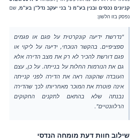
קניונים נכסים ובנין בע"מ נ' בני יעקב נדל"ן בע"מ
, שם
נפסק בזו הלשון:
"נדרשת ידיעה קונקרטית על פגם או פגמים
ספציפיים. בהקשר הנוכחי, ידיעה על ליקוי או
פגם דורשת להכיר לא רק את מצב הדירה אלא
גם את הנורמות החלות על בנייתה. על כן, עצם
העובדה שהקונה ראה את הדירה לפני קנייתה
אינה פוטרת את המוכר מאחריותו לכך שהדירה
נבנתה שלא בהתאם לתקנים החקוקים
הרלוונטיים".
שילוב חוות דעת מומחה הנדסי