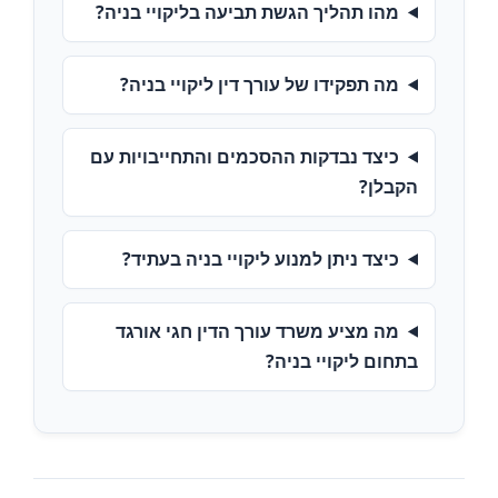
מהו תהליך הגשת תביעה בליקויי בניה?
מה תפקידו של עורך דין ליקויי בניה?
כיצד נבדקות ההסכמים והתחייבויות עם
הקבלן?
כיצד ניתן למנוע ליקויי בניה בעתיד?
מה מציע משרד עורך הדין חגי אורגד
בתחום ליקויי בניה?