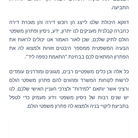
התביעה.
דווקא היכולת שלנו לייצג הן רוכש דירה והן מוכרת דירה
כחברה קבלנית מעניקים לנו יתרון, ידע, ניסיון ופתרון משפטי
הולם לתיק שלכם, שכן לאור האמור אנו יכולים לראות את
הבעיה המשפטית ממספר היבטים וזוויות ולמצוא לה את
הפתרון המתאים לכם בבחינת "התאמת כפפה ליד".
כל אלה וכן כלים משפטיים רבים, מגוונים ומודרנים עומדים
לרשות לקוחות המשרד ומהווים להם פתרון משפטי הולם
ורציני אשר יותאם "למידות" ולצרכי העניין האישי שלכם. לנו
יש שנים רבות של ניסיון משפטי וידע מעמיק כדי לטפל
בתביעת ליקויי בניה ולמצוא לה פתרון משפטי הולם.