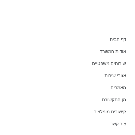
תפריט אתר:
דף הבית
אודות המשרד
שירותים משפטיים
אזורי שירות
מאמרים
מן התקשורת
קישורים מומלצים
צור קשר