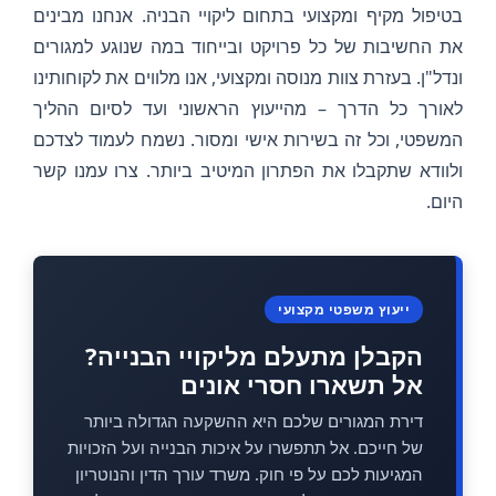
בטיפול מקיף ומקצועי בתחום ליקויי הבניה. אנחנו מבינים
את החשיבות של כל פרויקט ובייחוד במה שנוגע למגורים
ונדל"ן. בעזרת צוות מנוסה ומקצועי, אנו מלווים את לקוחותינו
לאורך כל הדרך – מהייעוץ הראשוני ועד לסיום ההליך
המשפטי, וכל זה בשירות אישי ומסור. נשמח לעמוד לצדכם
ולוודא שתקבלו את הפתרון המיטיב ביותר. צרו עמנו קשר
היום.
ייעוץ משפטי מקצועי
הקבלן מתעלם מליקויי הבנייה?
אל תשארו חסרי אונים
דירת המגורים שלכם היא ההשקעה הגדולה ביותר
של חייכם. אל תתפשרו על איכות הבנייה ועל הזכויות
המגיעות לכם על פי חוק. משרד עורך הדין והנוטריון