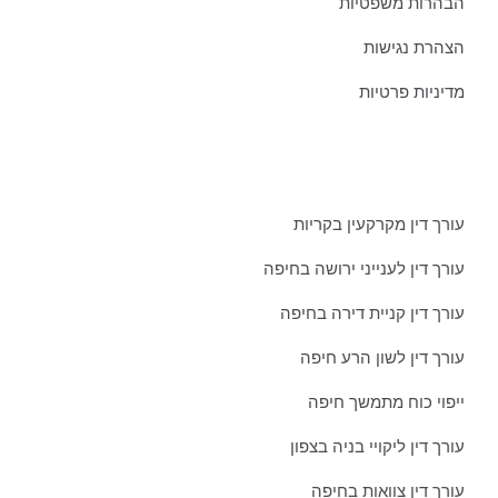
הבהרות משפטיות
הצהרת נגישות
מדיניות פרטיות
מאמרים אחרונים ממשרדינו:
עורך דין מקרקעין בקריות
עורך דין לענייני ירושה בחיפה
עורך דין קניית דירה בחיפה
עורך דין לשון הרע חיפה
ייפוי כוח מתמשך חיפה
עורך דין ליקויי בניה בצפון
עורך דין צוואות בחיפה