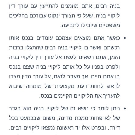
בניה רבים, אתם מוזמנים להתייעץ עם עורך דין
ליקויי בניה, שעל פי הצורך ינקוט עבורכם בהליכים
משפטיים שיובילו לתביעה.
כאשר אתם מוצאים עצמכם עומדים בנכס אותו
רכשתם ואשר בו ליקויי בניה רבים שהתגלו ברבות
הזמן, אתם רשאים לגשת אל עורך דין ליקויי בניה
ולפרט בפניו על כל אותם ליקויי בניה שצצו בנכס
בו אתם חיים. אך מעבר לזאת, על עורך הדין מצדו
לדאוג לחוות דעת מקצועית של מומחה שיבוא
להעריך את הליקויים הקיימים בנכס.
ניתן לומר כי נושא זה של ליקויי בניה הוא בגדר
של לא פחות ממכת מדינה, משום שבכמעט בכל
דירה, ובפרט אלו יד ראשונה נמצאו ליקויים רבים.