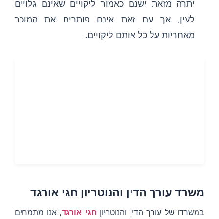
יתרה מזאת ישנם כאמור ליקויים שאינם גלויים
לעין, אך עם זאת אינם פותרים את המוכר
מאחריות על כל אותם ליקויים.
משרד עורך הדין והנוטריון חגי אורגד
במשרדו של עורך הדין והנוטריון
חגי אורגד
, אנו מתמחים