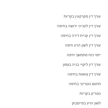
עורך דין מקרקעין בקריות
עורך דין לענייני ירושה בחיפה
עורך דין קניית דירה בחיפה
עורך דין לשון הרע חיפה
ייפוי כוח מתמשך חיפה
עורך דין ליקויי בניה בצפון
עורך דין צוואות בחיפה
תרגום נוטריוני בחיפה
נוטריון בקריות
לשון הרע בפייסבוק