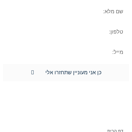
כן אני מעוניין שתחזרו אלי
תפריט אתר:
דף הבית