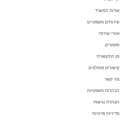
אודות המשרד
שירותים משפטיים
אזורי שירות
מאמרים
מן התקשורת
קישורים מומלצים
צור קשר
הבהרות משפטיות
הצהרת נגישות
מדיניות פרטיות
מאמרים אחרונים ממשרדינו: