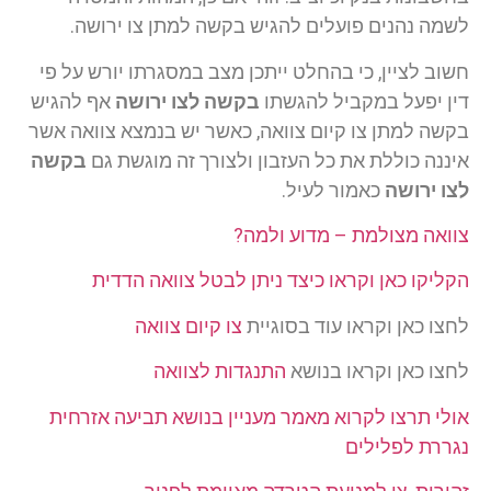
לשמה נהנים פועלים להגיש בקשה למתן צו ירושה.
חשוב לציין, כי בהחלט ייתכן מצב במסגרתו יורש על פי
דין יפעל במקביל להגשתו
בקשה לצו ירושה
אף להגיש
בקשה למתן צו קיום צוואה, כאשר יש בנמצא צוואה אשר
איננה כוללת את כל העזבון ולצורך זה מוגשת גם
בקשה
לצו ירושה
כאמור לעיל.
צוואה מצולמת – מדוע ולמה?
הקליקו כאן וקראו כיצד ניתן לבטל צוואה הדדית
לחצו כאן וקראו עוד בסוגיית
צו קיום צוואה
לחצו כאן וקראו בנושא
התנגדות לצוואה
אולי תרצו לקרוא מאמר מעניין בנושא תביעה אזרחית
נגררת לפלילים