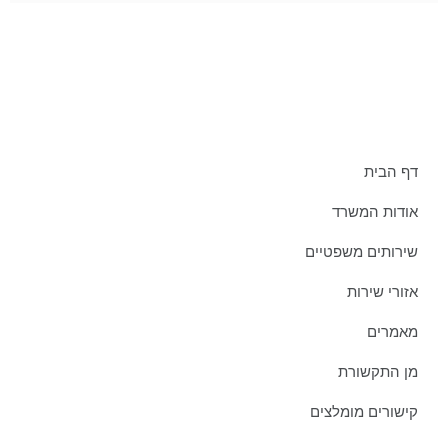
תפריט אתר:
דף הבית
אודות המשרד
שירותים משפטיים
אזורי שירות
מאמרים
מן התקשורת
קישורים מומלצים