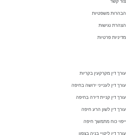
צור קשר
הבהרות משפטיות
הצהרת נגישות
מדיניות פרטיות
מאמרים אחרונים ממשרדינו:
עורך דין מקרקעין בקריות
עורך דין לענייני ירושה בחיפה
עורך דין קניית דירה בחיפה
עורך דין לשון הרע חיפה
ייפוי כוח מתמשך חיפה
עורך דין ליקויי בניה בצפון