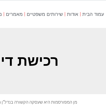
עמוד הבית
אודות
שירותים משפטיים
מאמרים
מ
רכישת די
מן המפורסמות היא שעסקה הקשורה בנדל"ן הי