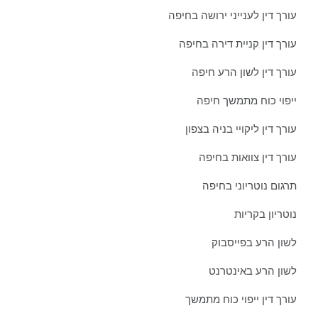
עורך דין לענייני ירושה בחיפה
עורך דין קניית דירה בחיפה
עורך דין לשון הרע חיפה
ייפוי כוח מתמשך חיפה
עורך דין ליקויי בניה בצפון
עורך דין צוואות בחיפה
תרגום נוטריוני בחיפה
נוטריון בקריות
לשון הרע בפייסבוק
לשון הרע באינטרנט
עורך דין ייפוי כוח מתמשך