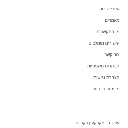
אזורי שירות
מאמרים
מן התקשורת
קישורים מומלצים
צור קשר
הבהרות משפטיות
הצהרת נגישות
מדיניות פרטיות
מאמרים אחרונים ממשרדינו:
עורך דין מקרקעין בקריות