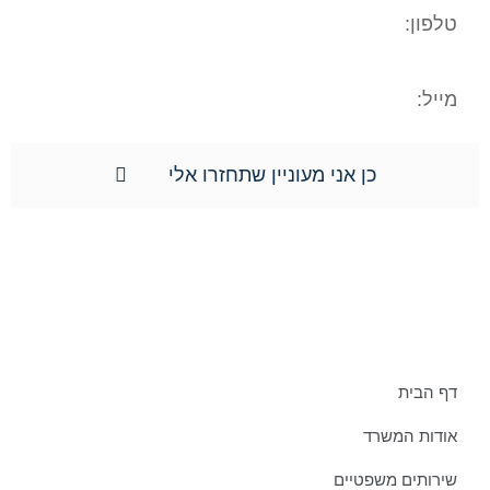
כן אני מעוניין שתחזרו אלי
תפריט אתר:
דף הבית
אודות המשרד
שירותים משפטיים