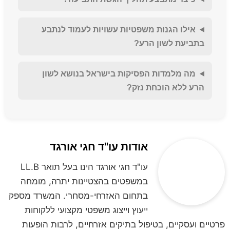
אילו הגנות משפטיות עשויות לעמוד לנתבע
בתביעת לשון הרע?
מה מלמדות הפסיקות בישראל בנושא לשון
הרע ללא הוכחת נזק?
אודות עו"ד חגי אורגד
עו"ד חגי אורגד הינו בעל תואר LL.B
במשפטים בהצטיינות יתרה, מומחה
בתחום האזרחי-מסחרי. המשרד מספק
ייעוץ וייצוג משפטי מקצועי ללקוחות
פרטיים ועסקיים, בטיפול בתיקים אזרחיים, לרבות הופעות