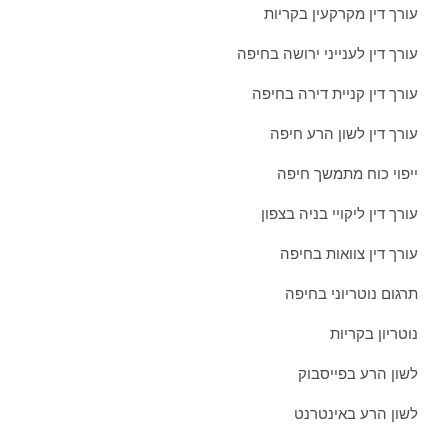
עורך דין מקרקעין בקריות
עורך דין לענייני ירושה בחיפה
עורך דין קניית דירה בחיפה
עורך דין לשון הרע חיפה
ייפוי כוח מתמשך חיפה
עורך דין ליקויי בניה בצפון
עורך דין צוואות בחיפה
תרגום נוטריוני בחיפה
נוטריון בקריות
לשון הרע בפייסבוק
לשון הרע באינטרנט