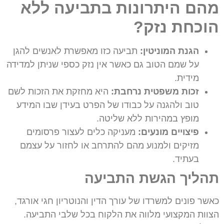
מהם היתרונות בתביעה ללא
הוכחת נזק?
הגנת המוניטין:
תביעה כזו מאפשרת לאנשים להגן
על שמם הטוב גם כאשר אין נזק כספי שניתן למדידה
מידית.
זכות משפטית נרחבת:
היא מחזקת את הזכות לשם
טוב ולהגנה על כבודו של הפרט בעידן שבו המידע
מופץ במהירות ללא שליטה.
פיצויים מונעים:
מעניקה כלים לעצור פרסומים
מזיקים ולמנוע מהם להתרחב או לחזור על עצמם
בעתיד.
תהליך הגשת התביעה
כאשר פונים למשרדו של עורך הדין והנוטריון חגי אורגד,
הצוות המקצועי מלווה את הלקוח בכל שלבי התביעה.