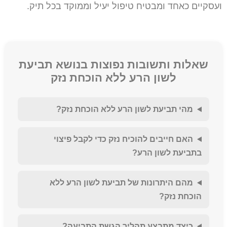
ועסקיים כאחד ומבטיח טיפול יעיל וממוקד בכל תיק.
שאלות ותשובות נפוצות בנושא תביעת
לשון הרע ללא הוכחת נזק
מהי תביעת לשון הרע ללא הוכחת נזק?
האם חייבים להוכיח נזק כדי לקבל פיצוי
בתביעת לשון הרע?
מהם היתרונות של תביעת לשון הרע ללא
הוכחת נזק?
כיצד מתבצע תהליך הגשת התביעה?