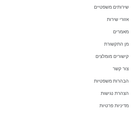
שירותים משפטיים
אזורי שירות
מאמרים
מן התקשורת
קישורים מומלצים
צור קשר
הבהרות משפטיות
הצהרת נגישות
מדיניות פרטיות
מאמרים אחרונים ממשרדינו: