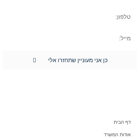
כן אני מעוניין שתחזרו אלי
תפריט אתר:
דף הבית
אודות המשרד