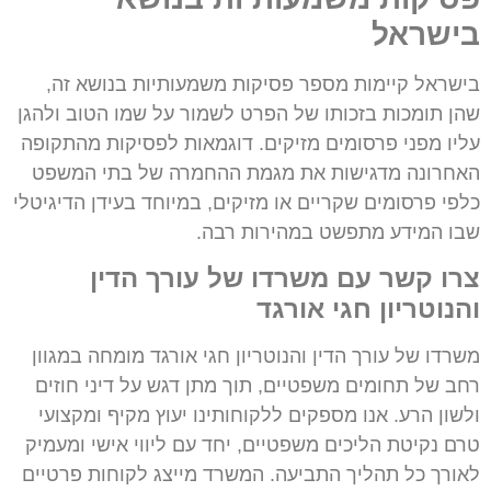
בישראל
בישראל קיימות מספר פסיקות משמעותיות בנושא זה,
שהן תומכות בזכותו של הפרט לשמור על שמו הטוב ולהגן
עליו מפני פרסומים מזיקים. דוגמאות לפסיקות מהתקופה
האחרונה מדגישות את מגמת ההחמרה של בתי המשפט
כלפי פרסומים שקריים או מזיקים, במיוחד בעידן הדיגיטלי
שבו המידע מתפשט במהירות רבה.
צרו קשר עם משרדו של עורך הדין
והנוטריון חגי אורגד
משרדו של עורך הדין והנוטריון חגי אורגד מומחה במגוון
רחב של תחומים משפטיים, תוך מתן דגש על דיני חוזים
ולשון הרע. אנו מספקים ללקוחותינו יעוץ מקיף ומקצועי
טרם נקיטת הליכים משפטיים, יחד עם ליווי אישי ומעמיק
לאורך כל תהליך התביעה. המשרד מייצג לקוחות פרטיים