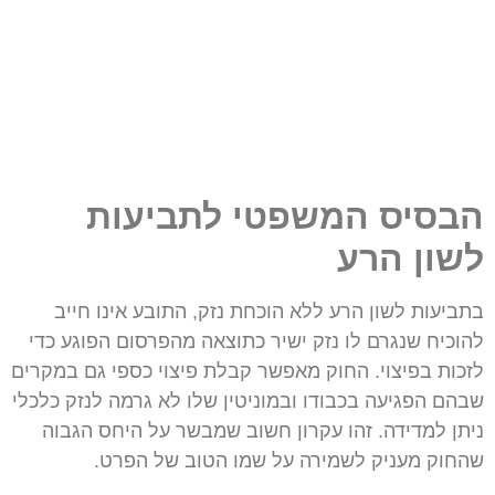
הבסיס המשפטי לתביעות
לשון הרע
בתביעות לשון הרע ללא הוכחת נזק, התובע אינו חייב
להוכיח שנגרם לו נזק ישיר כתוצאה מהפרסום הפוגע כדי
לזכות בפיצוי. החוק מאפשר קבלת פיצוי כספי גם במקרים
שבהם הפגיעה בכבודו ובמוניטין שלו לא גרמה לנזק כלכלי
ניתן למדידה. זהו עקרון חשוב שמבשר על היחס הגבוה
שהחוק מעניק לשמירה על שמו הטוב של הפרט.