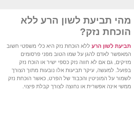
מהי תביעת לשון הרע ללא
הוכחת נזק?
תביעת לשון הרע
ללא הוכחת נזק היא כלי משפטי חשוב
המאפשר לאדם להגן על שמו הטוב מפני פרסומים
מזיקים, גם אם לא חווה נזק כספי ישיר או הוכח נזק
בפועל. למעשה, עיקר תביעות אלו נובעות מתוך הצורך
לשמור על המוניטין והכבוד של הפרט, כאשר הוכחת נזק
ממשי אינה אפשרית או נחוצה לצורך קבלת פיצוי.