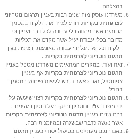
בהצלחה.
משרדנו עוסק מזה שנים רבות בעניין
תרגום נוטריוני
לצרפתית בקריות
ויודע לצייד את הלקוח במסמך
מתורגם אשר מהווה כלי עבודה לכל דבר ועניין וכי
מדובר בכלי עבודה יעיל אשר מקדם את תכליות
הלקוח וכל זאת על ידי עבודה מאומצת ורצינית בגין
תרגום נוטריוני לצרפתית בקריות .
זאת ועוד, במקרים המתאימים משרדנו מטפל בעניין
תרגום נוטריוני לצרפתית בקריות
אף בעניין
אפוסטיל, זאת כאשר נדרש לעשות שימוש במסמך
בחו"ל.
תרגום נוטריוני לצרפתית בקריות
רצוי שיעשה על
ידי משרד עו"ד ונוטריון ותיק, בעל ניסיון ומהימנות
רבת שנים בעניין
תרגום נוטריוני לצרפתית בקריות
אשר נעשה כדבר שבשגרה ובמיומנות רבה.
באם הנכם מעוניינים בטיפול יסודי בעניין
תרגום