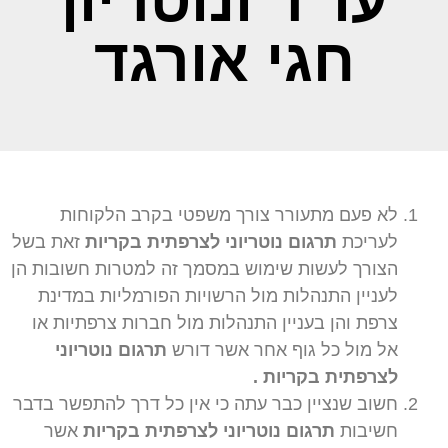
עו"ד ונוטריון
חגי אורגד
לא פעם מתעורר צורך משפטי בקרב הלקוחות
לעריכת
תרגום נוטריוני לצרפתית בקריות
זאת בשל
הצורך לעשות שימוש במסמך זה למטרות חשובות הן
לעניין התנהלות מול הרשויות הפורמליות במדינת
צרפת והן בעניין התנהלות מול חברות צרפתיות או
אל מול כל גוף אחר אשר דורש
תרגום נוטריוני
לצרפתית בקריות .
חשוב שנציין כבר עתה כי אין כל דרך להתפשר בדבר
חשיבות
תרגום נוטריוני לצרפתית בקריות
אשר