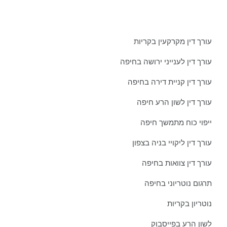
מאמרים אחרונים ממשרדינו:
עורך דין מקרקעין בקריות
עורך דין לענייני ירושה בחיפה
עורך דין קניית דירה בחיפה
עורך דין לשון הרע חיפה
ייפוי כוח מתמשך חיפה
עורך דין ליקויי בניה בצפון
עורך דין צוואות בחיפה
תרגום נוטריוני בחיפה
נוטריון בקריות
לשון הרע בפייסבוק