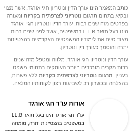
כותב המאמר הינו עורך הדין ונוטריון חגי אורגד, אשר מצוי
ובקיא בתחום
תרגום נוטריוני לצרפתית בקריות
ומעורה
בפרטים מזה שנים רבות. עורך הדין ונוטריון חגי אורגד
הינו בעל תואר L.L.B במשפטים, אשר לפני שנים רבות
מאוד סיים את לימודיו המשפטיים-האקדמיים בהצטיינות
יתרה והוסמך כעורך דין ונוטריון.
עורך הדין ונוטריון חגי אורגד, מלווה ומטפל מזה שנים
רבות מקרים מורכבים ביותר העוסקים בתחומי משפט
בעניין
תרגום נוטריוני לצרפתית בקריות
ללא פשרות,
בהצלחה ובכשרון רב לשביעות רצון לקוחותיו המלאה.
אודות עו"ד חגי אורגד
עו"ד חגי אורגד הינו בעל תואר LL.B
במשפטים בהצטיינות יתרה, מומחה