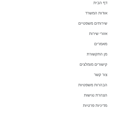
דף הבית
אודות המשרד
שירותים משפטיים
אזורי שירות
מאמרים
מן התקשורת
קישורים מומלצים
צור קשר
הבהרות משפטיות
הצהרת נגישות
מדיניות פרטיות