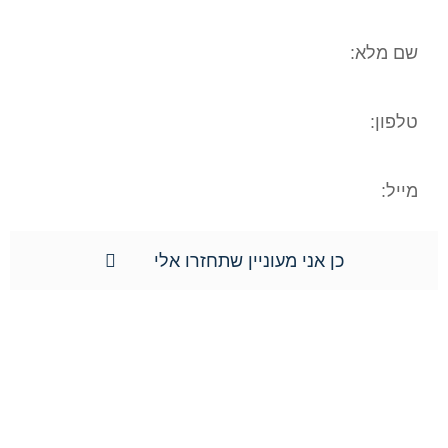
כן אני מעוניין שתחזרו אלי
תפריט אתר: