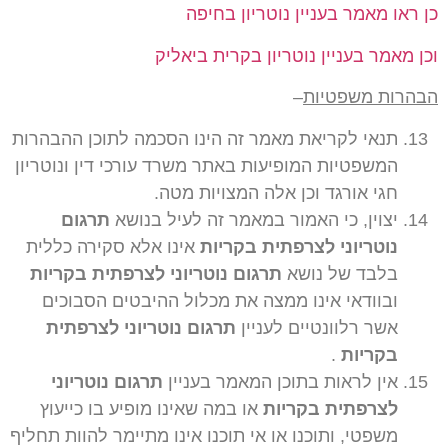
כן ראו מאמר בעניין נוטריון בחיפה
וכן מאמר בעניין נוטריון בקרית ביאליק
הבהרות משפטיות
–
תנאי לקריאת מאמר זה הינו הסכמה לתוכן ההבהרות
המשפטיות המופיעות באתר משרד עורכי דין ונוטריון
חגי אורגד וכן אלה המצויות מטה.
יצוין, כי האמור במאמר זה לעיל בנושא
תרגום
נוטריוני לצרפתית בקריות
אינו אלא סקירה כללית
בלבד של נושא
תרגום נוטריוני לצרפתית בקריות
ובוודאי אינו ממצה את מכלול ההיבטים הסבוכים
אשר רלוונטיים לעניין
תרגום נוטריוני לצרפתית
בקריות
.
אין לראות בתוכן המאמר בעניין
תרגום נוטריוני
לצרפתית בקריות
או במה שאינו מופיע בו כייעוץ
משפטי, ותוכנו או אי תוכנו אינו מתיימר להוות תחליף