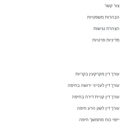
צור קשר
הבהרות משפטיות
הצהרת נגישות
מדיניות פרטיות
מאמרים אחרונים ממשרדינו:
עורך דין מקרקעין בקריות
עורך דין לענייני ירושה בחיפה
עורך דין קניית דירה בחיפה
עורך דין לשון הרע חיפה
ייפוי כוח מתמשך חיפה