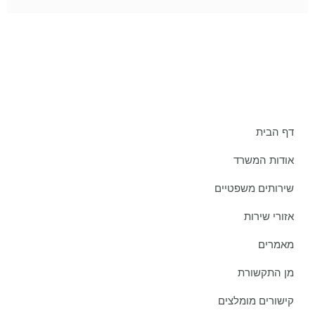
תפריט אתר:
דף הבית
אודות המשרד
שירותים משפטיים
אזורי שירות
מאמרים
מן התקשורת
קישורים מומלצים