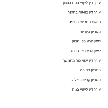
עורך דין ליקויי בניה בצפון
עורך דין צוואות בחיפה
תרגום נוטריוני בחיפה
נוטריון בקריות
לשון הרע בפייסבוק
לשון הרע באינטרנט
עורך דין ייפוי כוח מתמשך
נוטריון בחיפה
נוטריון קרית ביאליק
עורך דין ליקויי בניה
צרו איתנו קשר כבר היום: