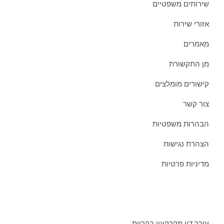
שירותים משפטיים
אזורי שירות
מאמרים
מן התקשורת
קישורים מומלצים
צור קשר
הבהרות משפטיות
הצהרת נגישות
מדיניות פרטיות
מאמרים אחרונים ממשרדינו:
עורך דין מקרקעין בקריות