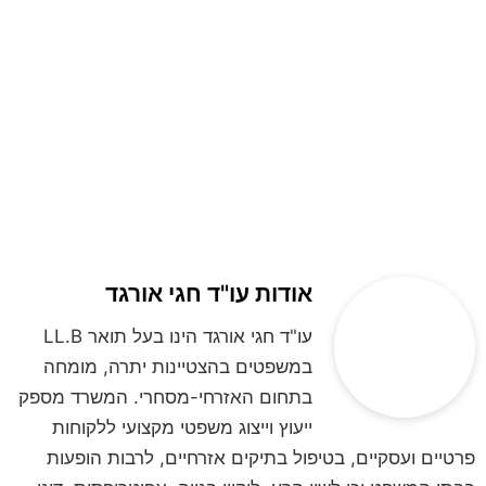
אודות עו"ד חגי אורגד
עו"ד חגי אורגד הינו בעל תואר LL.B
במשפטים בהצטיינות יתרה, מומחה
בתחום האזרחי-מסחרי. המשרד מספק
ייעוץ וייצוג משפטי מקצועי ללקוחות
פרטיים ועסקיים, בטיפול בתיקים אזרחיים, לרבות הופעות