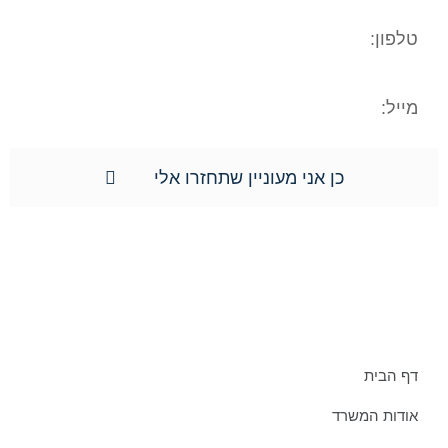
כן אני מעוניין שתחזרו אלי
תפריט אתר:
דף הבית
אודות המשרד