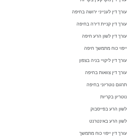
עורך דין לענייני ירושה בחיפה
עורך דין קניית דירה בחיפה
עורך דין לשון הרע חיפה
ייפוי כוח מתמשך חיפה
עורך דין ליקויי בניה בצפון
עורך דין צוואות בחיפה
תרגום נוטריוני בחיפה
נוטריון בקריות
לשון הרע בפייסבוק
לשון הרע באינטרנט
עורך דין ייפוי כוח מתמשך