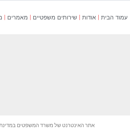
עמוד הבית
אודות
שירותים משפטיים
מאמרים
מ
מ
אתר האינטרנט של משרד המשפטים במדינת יש