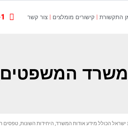
-1
ן התקשורת
קישורים מומלצים
צור קשר
שרד המשפטים
ראל הכולל מידע אודות המשרד, היחידות השונות, טפסים הנ