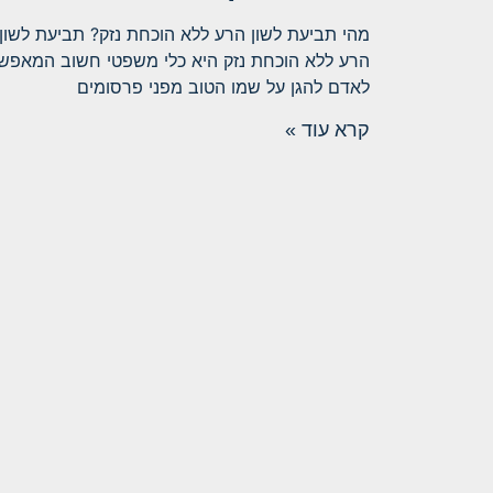
מהי תביעת לשון הרע ללא הוכחת נזק? תביעת לשון
הרע ללא הוכחת נזק היא כלי משפטי חשוב המאפש
לאדם להגן על שמו הטוב מפני פרסומים
קרא עוד »