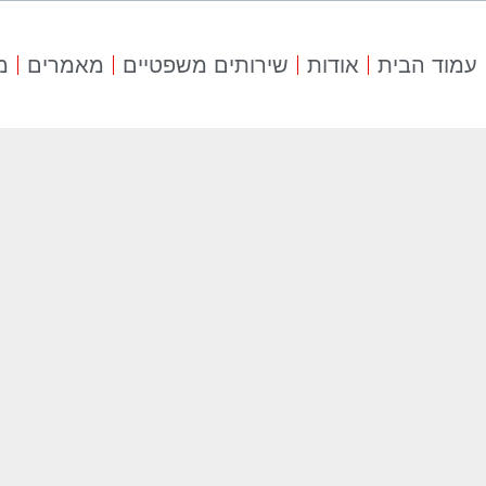
עמוד הבית
אודות
שירותים משפטיים
מאמרים
מ