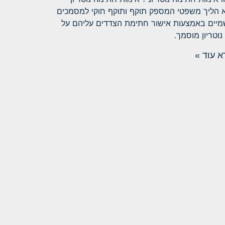
 הליך משפטי המספק תוקף ותוקף חוקי למסמכים
יים באמצעות אישור חתימת הצדדים עליהם על
 נוטריון מוסמך.
 עוד »