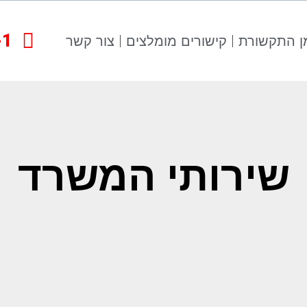
-1
ן התקשורת
קישורים מומלצים
צור קשר
שירותי המשרד