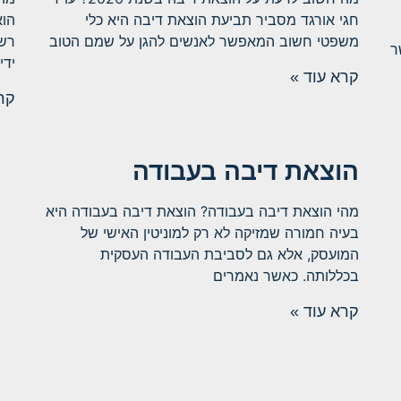
הוא
חגי אורגד מסביר תביעת הוצאת דיבה היא כלי
רשמ
משפטי חשוב המאפשר לאנשים להגן על שמם הטוב
ר
ידי
קרא עוד »
קרא
הוצאת דיבה בעבודה
מהי הוצאת דיבה בעבודה? הוצאת דיבה בעבודה היא
בעיה חמורה שמזיקה לא רק למוניטין האישי של
המועסק, אלא גם לסביבת העבודה העסקית
בכללותה. כאשר נאמרים
קרא עוד »