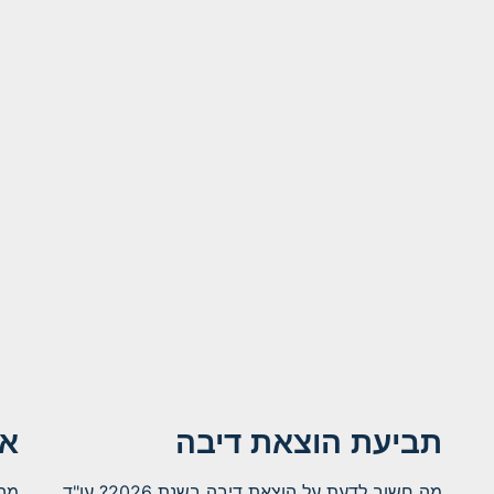
אי
תביעת הוצאת דיבה
מהו
מה חשוב לדעת על הוצאת דיבה בשנת 2026? עו"ד