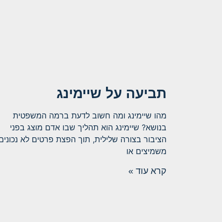
תביעה על שיימינג
מהו שיימינג ומה חשוב לדעת ברמה המשפטית
בנושא? שיימינג הוא תהליך שבו אדם מוצג בפני
הציבור בצורה שלילית, תוך הפצת פרטים לא נכונים,
משמיצים או
קרא עוד »