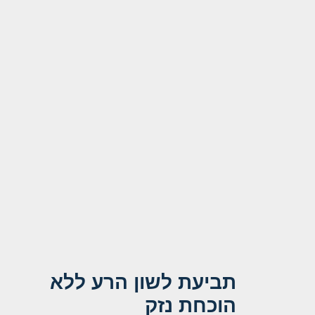
תביעת לשון הרע ללא
הוכחת נזק