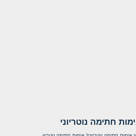
מות חתימה נוטריוני
 אימות חתימה נוטריוני? אימות חתימה נוטריון