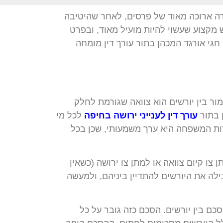
ורה ארוכה מאוד של פרסים, לאחר שהיטיבה
 מקצוע שעשוי להיות מועיל מאוד, ובפרט
חגי אורגד המכהן בתור עורך דין מומחה
ר בין יורשים הוא צוואה שגורמת לחלק
ן בתור
עורך דין לענייני ירושה בחיפה
לכל מי
דות המשפחה היא ערך משמעותי, שכן בכל
 צו קיום צוואה או למתן צו ירושה (כשאין
בילה את היורשים להתדיין ביניהם, ולמעשה
סכם בין יורשים. הסכם כזה גובר על כל