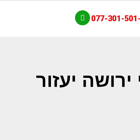
077-301-501
ירושה יעזור