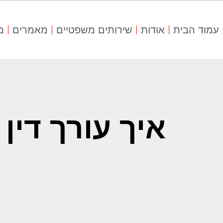
עמוד הבית
אודות
שירותים משפטיים
מאמרים
מ
איך עורך דין